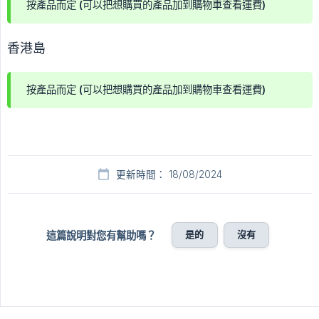
按產品而定 (可以把想購買的產品加到購物車查看運費)
香港島
按產品而定 (可以把想購買的產品加到購物車查看運費)
更新時間： 18/08/2024
是的
沒有
這篇說明對您有幫助嗎？