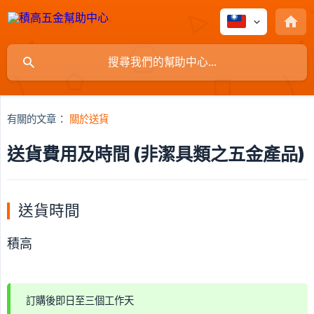
有關的文章：
關於送貨
送貨費用及時間 (非潔具類之五金產品)
送貨時間
積高
訂購後即日至三個工作天