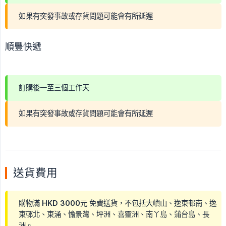
如果有突發事故或存貨問題可能會有所延遲
順豐快遞
訂購後一至三個工作天
如果有突發事故或存貨問題可能會有所延遲
送貨費用
購物滿 HKD 3000元 免費送貨，不包括大嶼山、逸東邨南、逸
東邨北、東涌、愉景灣、坪洲、喜靈洲、南丫島、蒲台島、長
洲。